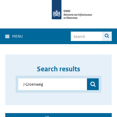
MENU
Search results