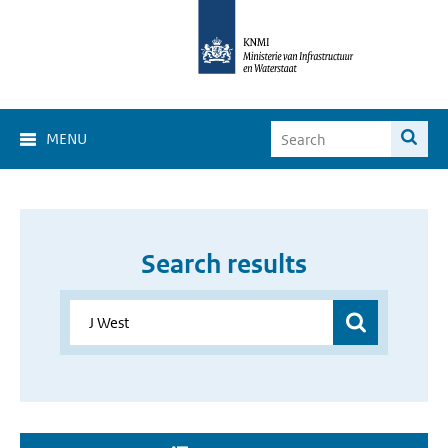
MENU
Search results