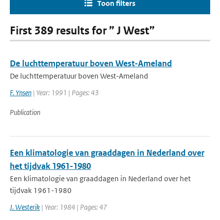
Toon filters
First 389 results for ” J West”
De luchttemperatuur boven West-Ameland
De luchttemperatuur boven West-Ameland
F. Ynsen
| Year: 1991 | Pages: 43
Publication
Een klimatologie van graaddagen in Nederland over
het tijdvak 1961-1980
Een klimatologie van graaddagen in Nederland over het
tijdvak 1961-1980
J. Westerik
| Year: 1984 | Pages: 47