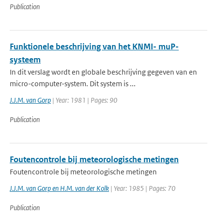
Publication
Funktionele beschrijving van het KNMI- muP-
systeem
In dit verslag wordt en globale beschrijving gegeven van en
micro-computer-system. Dit system is ...
J.J.M. van Gorp
| Year: 1981 | Pages: 90
Publication
Foutencontrole bij meteorologische metingen
Foutencontrole bij meteorologische metingen
J.J.M. van Gorp en H.M. van der Kolk
| Year: 1985 | Pages: 70
Publication