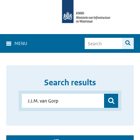
MENU
Search results