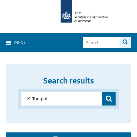
MENU
Search results