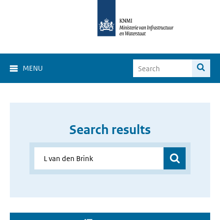
MENU
Search results