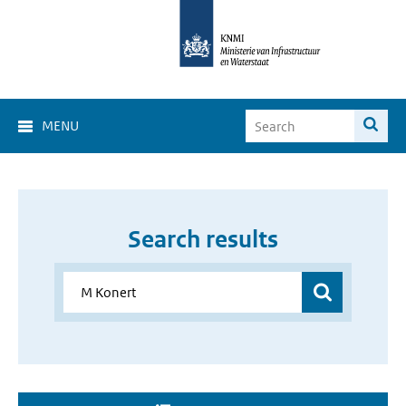
MENU
Search results