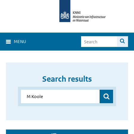
MENU
Search results