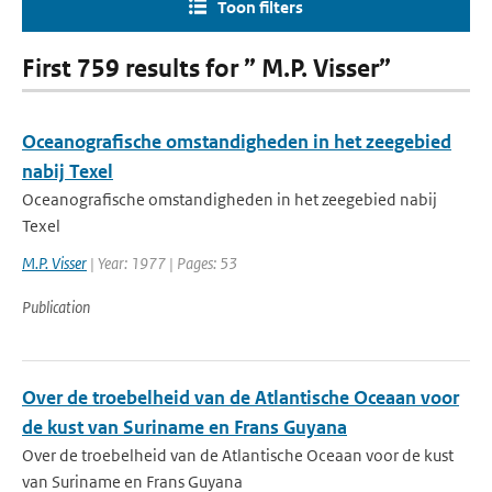
Toon filters
First 759 results for ” M.P. Visser”
Oceanografische omstandigheden in het zeegebied
nabij Texel
Oceanografische omstandigheden in het zeegebied nabij
Texel
M.P. Visser
| Year: 1977 | Pages: 53
Publication
Over de troebelheid van de Atlantische Oceaan voor
de kust van Suriname en Frans Guyana
Over de troebelheid van de Atlantische Oceaan voor de kust
van Suriname en Frans Guyana