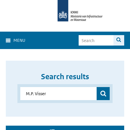
MENU
Search results