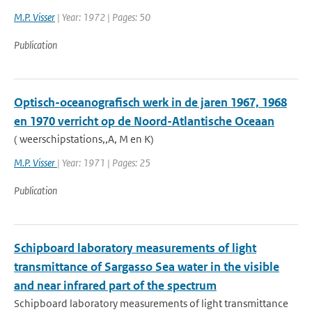
M.P. Visser
| Year: 1972 | Pages: 50
Publication
Optisch-oceanografisch werk in de jaren 1967, 1968
en 1970 verricht op de Noord-Atlantische Oceaan
( weerschipstations,,A, M en K)
M.P. Visser
| Year: 1971 | Pages: 25
Publication
Schipboard laboratory measurements of light
transmittance of Sargasso Sea water in the visible
and near infrared part of the spectrum
Schipboard laboratory measurements of light transmittance