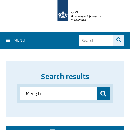
MENU
Search results