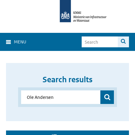
MENU
Search results