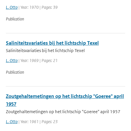
L. Otto
| Year: 1970 | Pages: 39
Publication
Saliniteitsvariaties bij het lichtschip Texel
Saliniteitsvariaties bij het lichtschip Texel
L. Otto
| Year: 1969 | Pages: 21
Publication
Zoutgehaltemetingen op het lichtschip "Goeree" april
1957
Zoutgehaltemetingen op het lichtschip "Goeree" april 1957
L. Otto
| Year: 1961 | Pages: 23