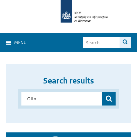
MENU
Search results