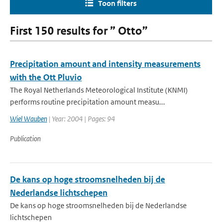
Toon filters
First 150 results for ” Otto”
Precipitation amount and intensity measurements
with the Ott Pluvio
The Royal Netherlands Meteorological Institute (KNMI)
performs routine precipitation amount measu...
Wiel Wauben
| Year: 2004 | Pages: 94
Publication
De kans op hoge stroomsnelheden bij de
Nederlandse lichtschepen
De kans op hoge stroomsnelheden bij de Nederlandse
lichtschepen