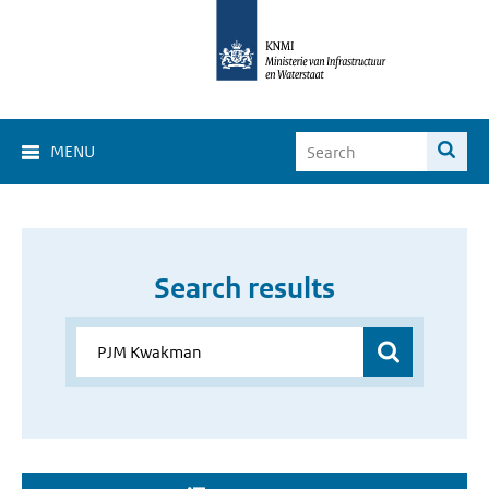
MENU
Search results