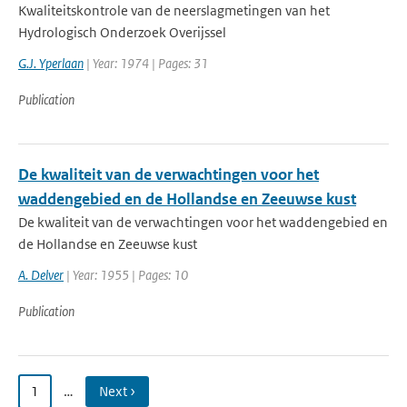
Kwaliteitskontrole van de neerslagmetingen van het
Hydrologisch Onderzoek Overijssel
G.J. Yperlaan
| Year: 1974 | Pages: 31
Publication
De kwaliteit van de verwachtingen voor het
waddengebied en de Hollandse en Zeeuwse kust
De kwaliteit van de verwachtingen voor het waddengebied en
de Hollandse en Zeeuwse kust
A. Delver
| Year: 1955 | Pages: 10
Publication
1
…
Next ›