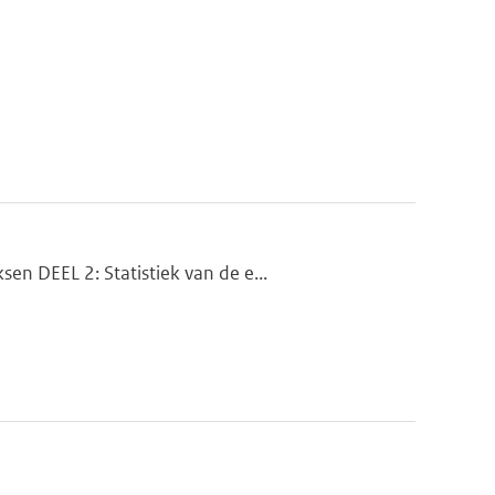
n DEEL 2: Statistiek van de e...