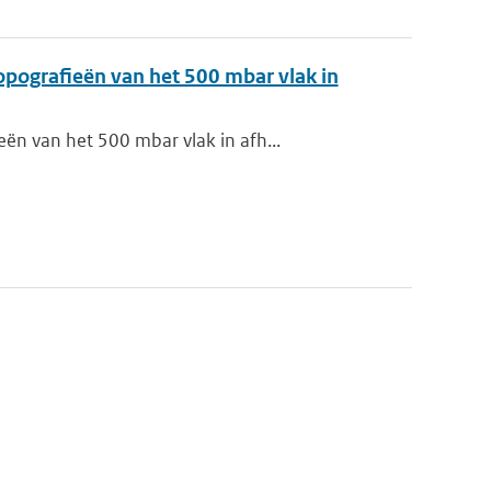
pografieën van het 500 mbar vlak in
ën van het 500 mbar vlak in afh...