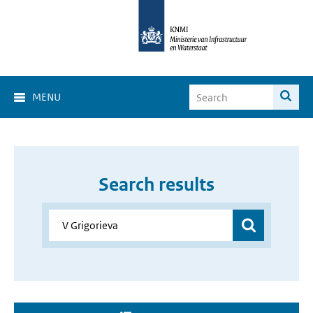
MENU
Search results