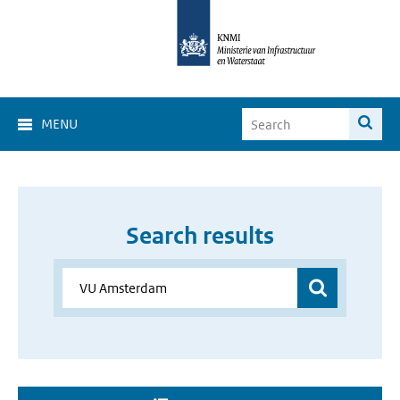
MENU
Search results