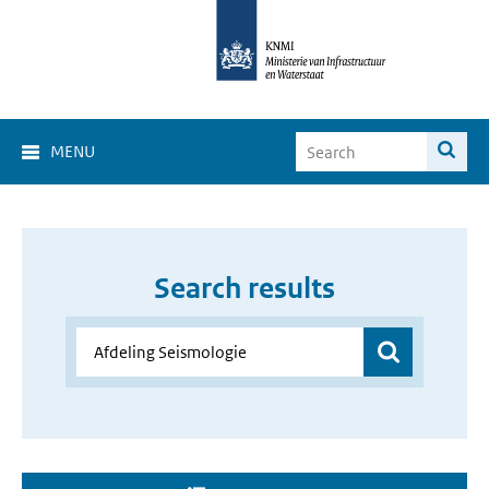
MENU
Search results