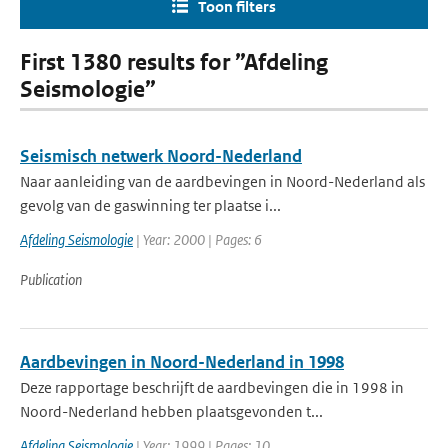
Toon filters
First 1380 results for ”Afdeling
Seismologie”
Seismisch netwerk Noord-Nederland
Naar aanleiding van de aardbevingen in Noord-Nederland als
gevolg van de gaswinning ter plaatse i...
Afdeling Seismologie
| Year: 2000 | Pages: 6
Publication
Aardbevingen in Noord-Nederland in 1998
Deze rapportage beschrijft de aardbevingen die in 1998 in
Noord-Nederland hebben plaatsgevonden t...
Afdeling Seismologie
| Year: 1999 | Pages: 10