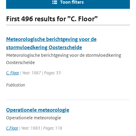
Toon filters
First 496 results for ”C. Floor”
Meteorologische berichtgeving voor de
stormvloedkering Oosterschelde
Meteorologische berichtgeving voor de stormvloedkering
Oosterschelde
C. Floor
| Year: 1987 | Pages: 33
Publication
Operationele meteorologie
Operationele meteorologie
C.Floor
| Year: 1983 | Pages: 118