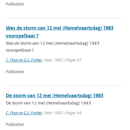
Publication
Was de storm van 12 mei (Hemelvaartsdag) 1983
voorspelbaar ?
Was de storm van 12 mei (Hemelvaartsdag) 1983
voorspelbaar ?
C. Floor en G.S. Forbes
| Year: 1983 | Pages: 67
Publication
De storm van 12 mei (Hemelvaartsdag) 1983
De storm van 12 mei (Hemelvaartsdag) 1983
C. Floor en G.S. Forbes
| Year: 1983 | Pages: 44
Publication