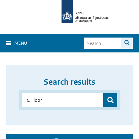
MENU
Search results