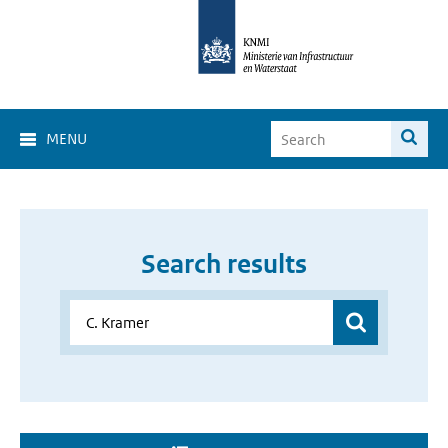
MENU
Search results