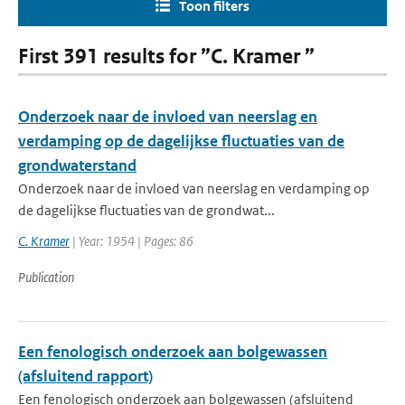
Toon filters
First 391 results for ”C. Kramer ”
Onderzoek naar de invloed van neerslag en
verdamping op de dagelijkse fluctuaties van de
grondwaterstand
Onderzoek naar de invloed van neerslag en verdamping op
de dagelijkse fluctuaties van de grondwat...
C. Kramer
| Year: 1954 | Pages: 86
Publication
Een fenologisch onderzoek aan bolgewassen
(afsluitend rapport)
Een fenologisch onderzoek aan bolgewassen (afsluitend