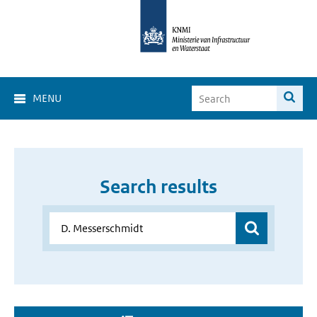
MENU
Search results