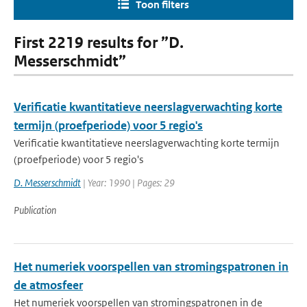
Toon filters
First 2219 results for ”D.
Messerschmidt”
Verificatie kwantitatieve neerslagverwachting korte
termijn (proefperiode) voor 5 regio's
Verificatie kwantitatieve neerslagverwachting korte termijn
(proefperiode) voor 5 regio's
D. Messerschmidt
| Year: 1990 | Pages: 29
Publication
Het numeriek voorspellen van stromingspatronen in
de atmosfeer
Het numeriek voorspellen van stromingspatronen in de