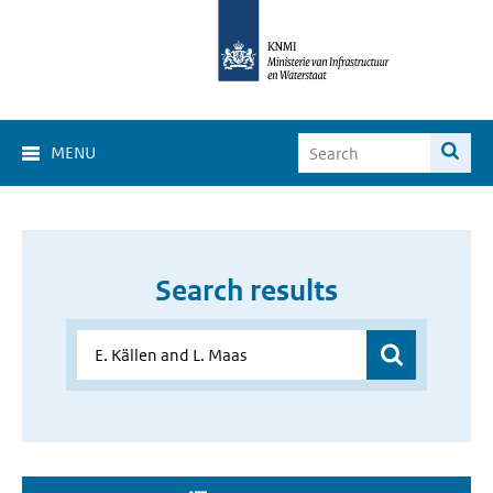
MENU
Search results