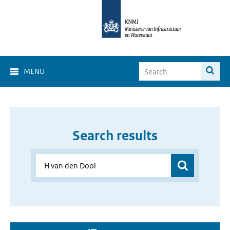
MENU
Search results