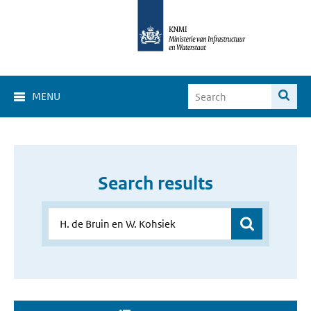
MENU
Search results