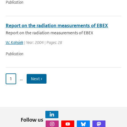
Publication
Report on the radiation measurements of EBEX
Report on the radiation measurements of EBEX
W. Kohsiek
| Year: 2004 | Pages: 28
Publication
1
…
Next ›
Follow us