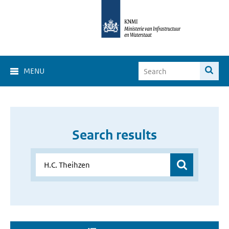
MENU
Search results