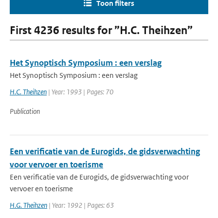
Toon filters
First 4236 results for ”H.C. Theihzen”
Het Synoptisch Symposium : een verslag
Het Synoptisch Symposium : een verslag
H.C. Theihzen
| Year: 1993 | Pages: 70
Publication
Een verificatie van de Eurogids, de gidsverwachting
voor vervoer en toerisme
Een verificatie van de Eurogids, de gidsverwachting voor
vervoer en toerisme
H.G. Theihzen
| Year: 1992 | Pages: 63