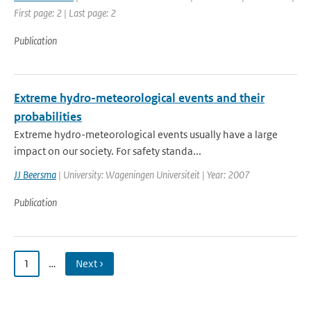
First page: 2 | Last page: 2
Publication
Extreme hydro-meteorological events and their
probabilities
Extreme hydro-meteorological events usually have a large
impact on our society. For safety standa...
JJ Beersma
| University: Wageningen Universiteit | Year: 2007
Publication
1
…
Next ›