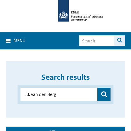
MENU
Search results