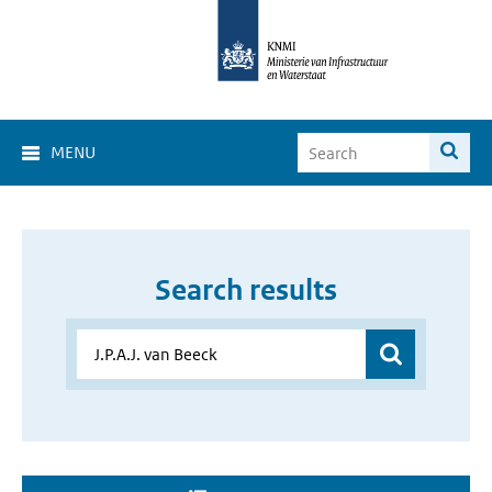
MENU
Search results