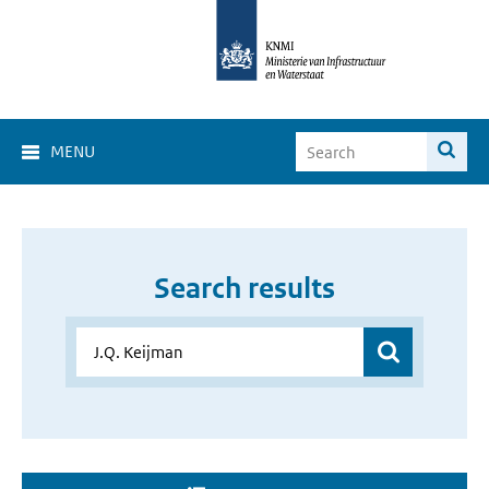
MENU
Search results