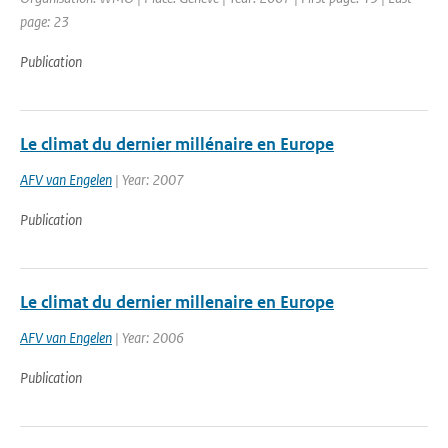
page: 23
Publication
Le climat du dernier millénaire en Europe
AFV van Engelen
| Year: 2007
Publication
Le climat du dernier millenaire en Europe
AFV van Engelen
| Year: 2006
Publication