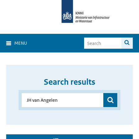
MENU
Search results