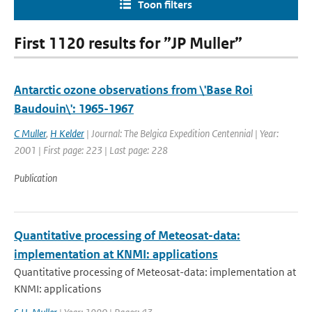
Toon filters
First 1120 results for ”JP Muller”
Antarctic ozone observations from \'Base Roi
Baudouin\': 1965-1967
C Muller
,
H Kelder
| Journal: The Belgica Expedition Centennial | Year:
2001 | First page: 223 | Last page: 228
Publication
Quantitative processing of Meteosat-data:
implementation at KNMI: applications
Quantitative processing of Meteosat-data: implementation at
KNMI: applications