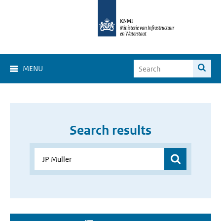
MENU
Search results