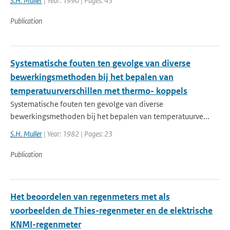
S.H. Muller
| Year: 1990 | Pages: 43
Publication
Systematische fouten ten gevolge van diverse
bewerkingsmethoden bij het bepalen van
temperatuurverschillen met thermo- koppels
Systematische fouten ten gevolge van diverse
bewerkingsmethoden bij het bepalen van temperatuurve...
S.H. Muller
| Year: 1982 | Pages: 23
Publication
Het beoordelen van regenmeters met als
voorbeelden de Thies-regenmeter en de elektrische
KNMI-regenmeter