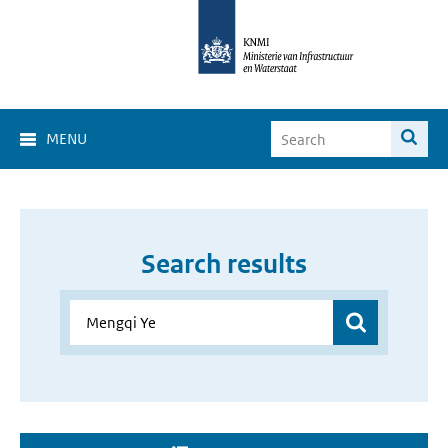
MENU
Search results