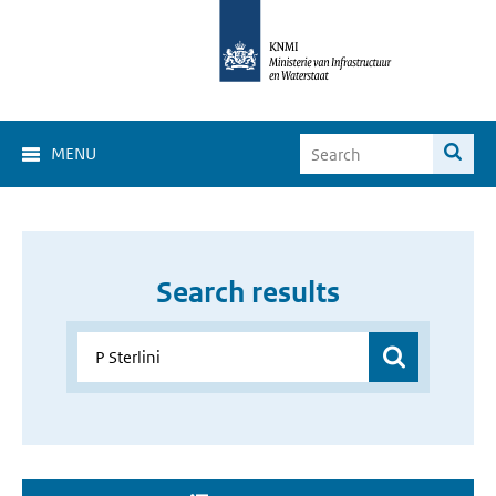
MENU
Search results