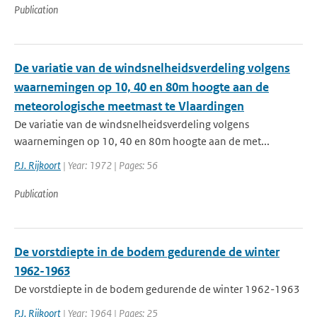
Publication
De variatie van de windsnelheidsverdeling volgens
waarnemingen op 10, 40 en 80m hoogte aan de
meteorologische meetmast te Vlaardingen
De variatie van de windsnelheidsverdeling volgens
waarnemingen op 10, 40 en 80m hoogte aan de met...
P.J. Rijkoort
| Year: 1972 | Pages: 56
Publication
De vorstdiepte in de bodem gedurende de winter
1962-1963
De vorstdiepte in de bodem gedurende de winter 1962-1963
P.J. Rijkoort
| Year: 1964 | Pages: 25