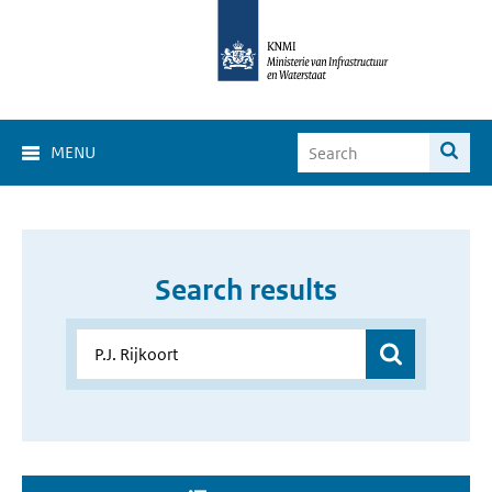
MENU
Search results