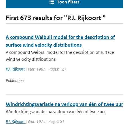
Toon filters
First 673 results for ”P.J. Rijkoort ”
A compound Weibull model for the description of
surface wind velocity distributions
A compound Weibull model for the description of surface
wind velocity distributions
P.J. Rijkoort
| Year: 1983 | Pages: 127
Publication
Windrichtingsvariatie na verloop van één of twee uur
Windrichtingsvariatie na verloop van één of twee uur
P.J. Rijkoort
| Year: 1975 | Pages: 61