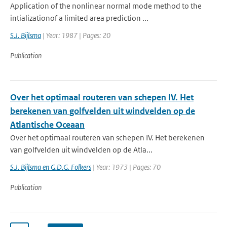
Application of the nonlinear normal mode method to the
intializationof a limited area prediction ...
S.J. Bijlsma
| Year: 1987 | Pages: 20
Publication
Over het optimaal routeren van schepen IV. Het
berekenen van golfvelden uit windvelden op de
Atlantische Oceaan
Over het optimaal routeren van schepen IV. Het berekenen
van golfvelden uit windvelden op de Atla...
S.J. Bijlsma en G.D.G. Folkers
| Year: 1973 | Pages: 70
Publication