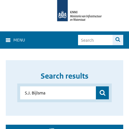
MENU
Search results