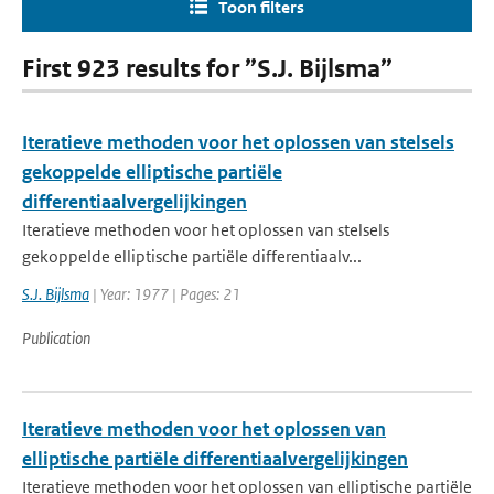
Toon filters
First 923 results for ”S.J. Bijlsma”
Iteratieve methoden voor het oplossen van stelsels
gekoppelde elliptische partiële
differentiaalvergelijkingen
Iteratieve methoden voor het oplossen van stelsels
gekoppelde elliptische partiële differentiaalv...
S.J. Bijlsma
| Year: 1977 | Pages: 21
Publication
Iteratieve methoden voor het oplossen van
elliptische partiële differentiaalvergelijkingen
Iteratieve methoden voor het oplossen van elliptische partiële