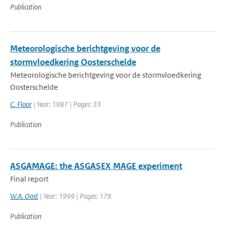
Publication
Meteorologische berichtgeving voor de
stormvloedkering Oosterschelde
Meteorologische berichtgeving voor de stormvloedkering
Oosterschelde
C. Floor
| Year: 1987 | Pages: 33
Publication
ASGAMAGE: the ASGASEX MAGE experiment
Final report
W.A. Oost
| Year: 1999 | Pages: 176
Publication