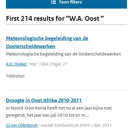
Toon filters
First 214 results for ”W.A. Oost ”
Meteorologische begeleiding van de
Oosterscheldewerken
Meteorologische begeleiding van de Oosterscheldewerken
A.W. Donker
| Year: 1984 | Pages: 27
Publication
Droogte in Oost Afrika 2010-2011
In Noord-Oost Kenia heeft het nu al een jaar bijna niet
geregend, het jaar van juli 2010 tot en m...
GJ van Oldenborgh
| Journal: Kenniscentrum KNMI | Year: 2011