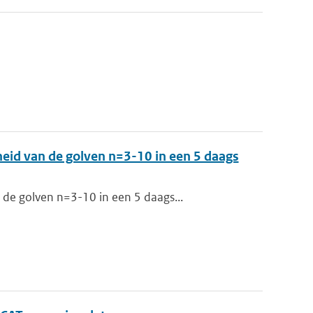
eid van de golven n=3-10 in een 5 daags
de golven n=3-10 in een 5 daags...