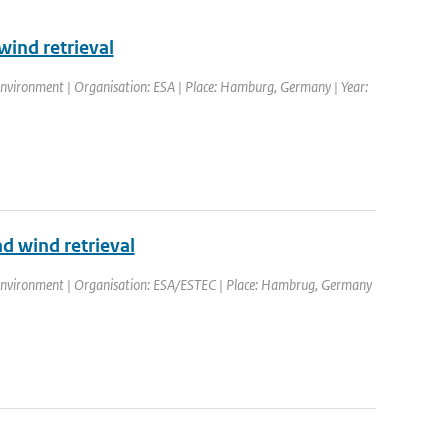
ind retrieval
environment | Organisation: ESA | Place: Hamburg, Germany | Year:
d wind retrieval
 environment | Organisation: ESA/ESTEC | Place: Hambrug, Germany