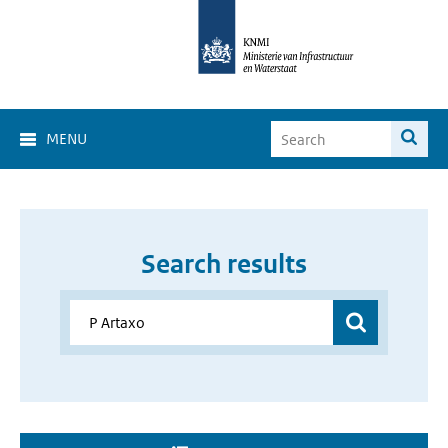
MENU
Search results