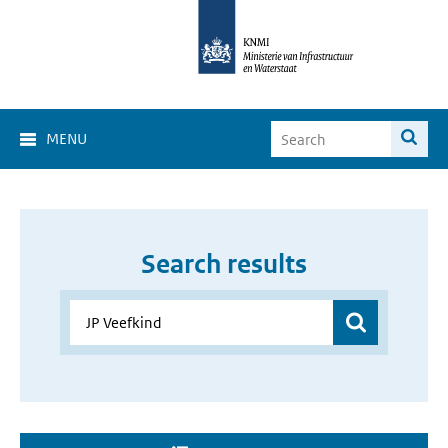
MENU
Search results