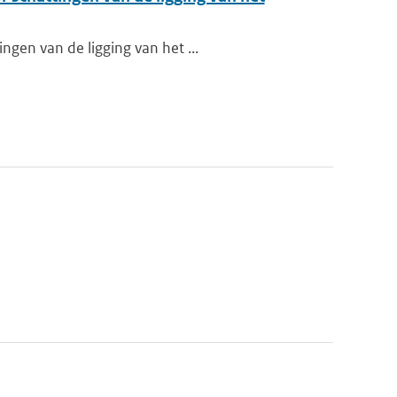
ngen van de ligging van het ...