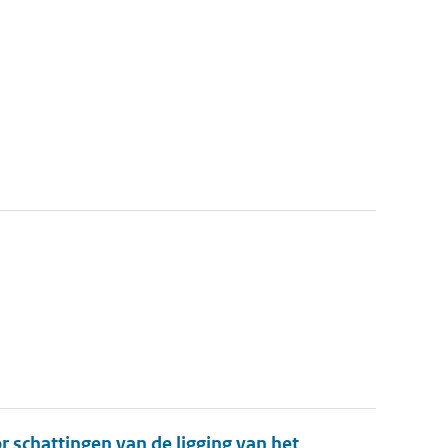
r schattingen van de ligging van het