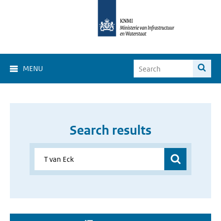
MENU
Search results