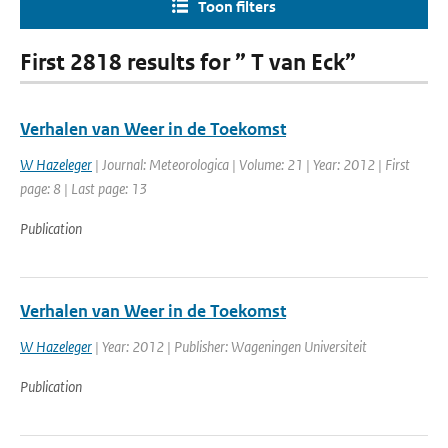
Toon filters
First 2818 results for ” T van Eck”
Verhalen van Weer in de Toekomst
W Hazeleger
| Journal: Meteorologica | Volume: 21 | Year: 2012 | First
page: 8 | Last page: 13
Publication
Verhalen van Weer in de Toekomst
W Hazeleger
| Year: 2012 | Publisher: Wageningen Universiteit
Publication