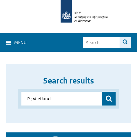
MENU
Search results