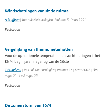
Windschattingen vanuit de ruimte
A Stoffelen
| Journal: Meteorologica | Volume: 3 | Year: 1994
Publication
Vergelijking van thermometerhutten
Voor de operationele temperatuur- en vochtmetingen is het
KNMI begin jaren negentig van de 20ste ...
T Brandsma
| Journal: Meteorologica | Volume: 16 | Year: 2007 | First
page: 21 | Last page: 25
Publication
De zomerstorm van 1674