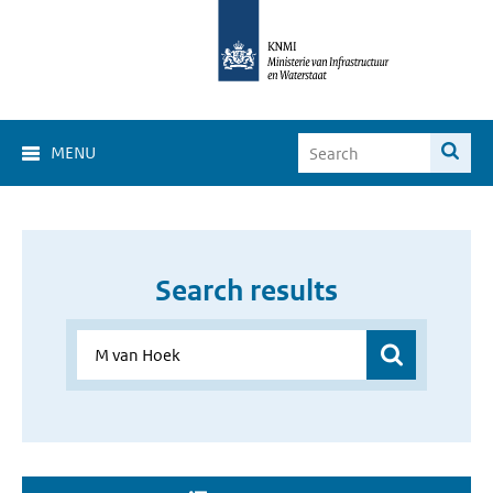
MENU
Search results