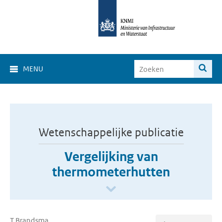
MENU
Wetenschappelijke publicatie
Vergelijking van
thermometerhutten
T Brandsma