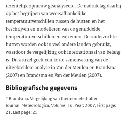
recentelijk opnieuw geanalyseerd. De nadruk lag daarbij
op het begrijpen van weersafhankelijke
temperatuurverschillen tussen de hutten en het
beschrijven en modelleren van de gemiddelde
temperatuurverschillen en extremen. De onderzochte
hutten worden ook in veel andere landen gebruikt,
waardoor de vergelijking ook internationaal van belang
is. Dit artikel geeft een korte samenvatting van de
uitgebreidere analyse in Van der Meulen en Brandsma
(2007) en Brandsma en Van der Meulen (2007).
Bibliografische gegevens
T Brandsma. Vergelijking van thermometerhutten
Journal: Meteorologica, Volume: 16, Year: 2007, First page:
21, Last page: 25