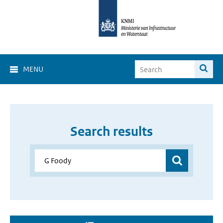
MENU
Search results