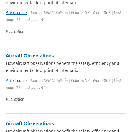
environmental footprint of internati...
ATF Grooters
| Journal: WMO Bulletin | Volume: 57 | Year: 2008 | First
page: 41 | Last page: 44
Publication
Aircraft Observations
How aircraft observations benefit the safety, efficiency and
environmental footprint of internati...
ATF Grooters
| Journal: WMO Bulletin | Volume: 57 | Year: 2008 | First
page: 41 | Last page: 44
Publication
Aircraft Observations
How aircraft observations benefit the safety, efficiency and