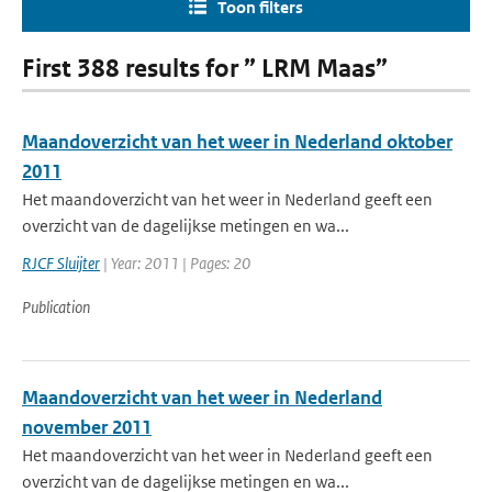
Toon filters
First 388 results for ” LRM Maas”
Maandoverzicht van het weer in Nederland oktober
2011
Het maandoverzicht van het weer in Nederland geeft een
overzicht van de dagelijkse metingen en wa...
RJCF Sluijter
| Year: 2011 | Pages: 20
Publication
Maandoverzicht van het weer in Nederland
november 2011
Het maandoverzicht van het weer in Nederland geeft een
overzicht van de dagelijkse metingen en wa...