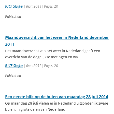
RJCF Sluijter
| Year: 2011 | Pages: 20
Publication
Maandoverzicht van het weer in Nederland december
2011
Het maandoverzicht van het weer in Nederland geeft een
overzicht van de dagelijkse metingen en wa...
RJCF Sluijter
| Year: 2012 | Pages: 20
Publication
Een eerste blik op de buien van maandag 28 juli 2014
Op maandag 28 juli vielen er in Nederland uitzonderlijk zware
buien. In grote delen van Nederland...