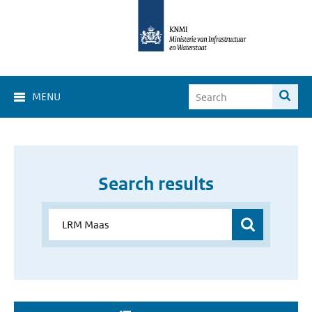
MENU
Search results