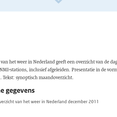
van het weer in Nederland geeft een overzicht van de da
I-stations, inclusief afgeleiden. Presentatie in de vorm
n. Tekst: synoptisch maandoverzicht.
he gegevens
overzicht van het weer in Nederland december 2011