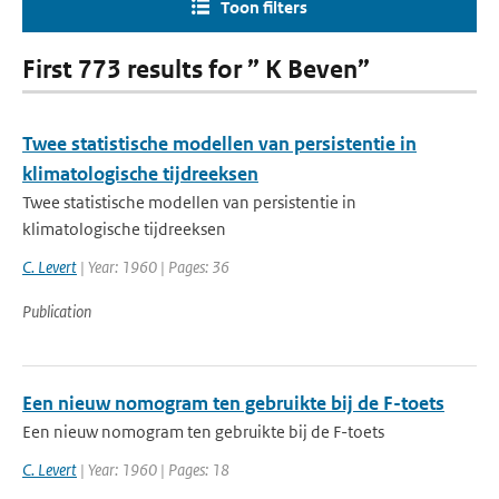
Toon filters
First 773 results for ” K Beven”
Twee statistische modellen van persistentie in
klimatologische tijdreeksen
Twee statistische modellen van persistentie in
klimatologische tijdreeksen
C. Levert
| Year: 1960 | Pages: 36
Publication
Een nieuw nomogram ten gebruikte bij de F-toets
Een nieuw nomogram ten gebruikte bij de F-toets
C. Levert
| Year: 1960 | Pages: 18