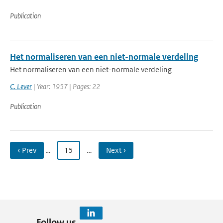
Publication
Het normaliseren van een niet-normale verdeling
Het normaliseren van een niet-normale verdeling
C. Lever
| Year: 1957 | Pages: 22
Publication
‹ Prev
…
15
…
Next ›
Follow us