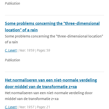
Publication
Some problems concerning the "three-dimensional
location" of a rain
Some problems concerning the "three-dimensional location"
of a rain
C. Levert
| Year: 1959 | Pages: 59
Publication
Het normaliseren van een niet-normale verdeling
door middel van de transformatie z=xa
Het normaliseren van een niet-normale verdeling door
middel van de transformatie z=xa
C. Levert
| Year: 1957 | Pages: 21