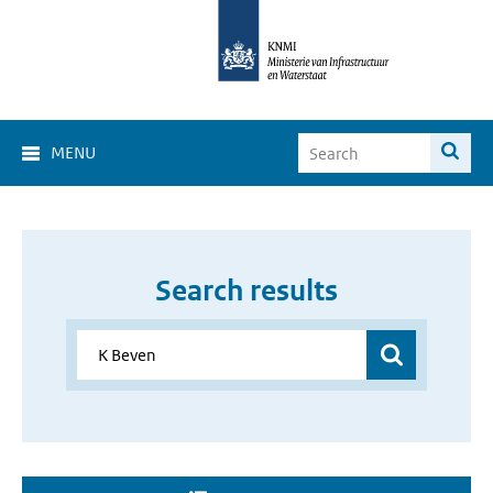
MENU
Search results