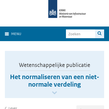
MENU
Wetenschappelijke publicatie
Het normaliseren van een niet-
normale verdeling
C. Lever