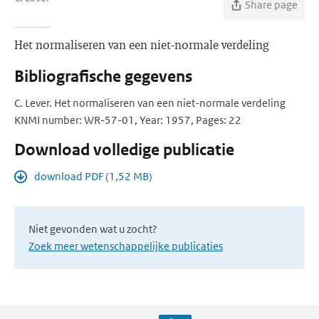
Share page
Het normaliseren van een niet-normale verdeling
Bibliografische gegevens
C. Lever. Het normaliseren van een niet-normale verdeling
KNMI number: WR-57-01, Year: 1957, Pages: 22
Download volledige publicatie
download PDF (1,52 MB)
Niet gevonden wat u zocht?
Zoek meer wetenschappelijke publicaties