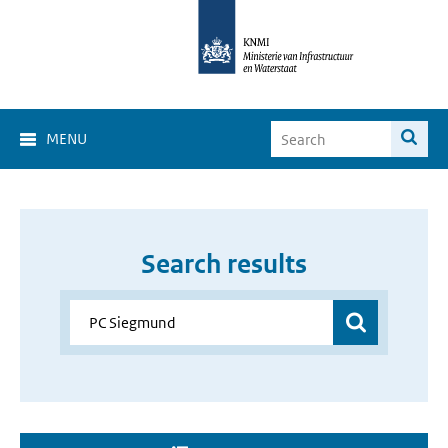
MENU
Search results