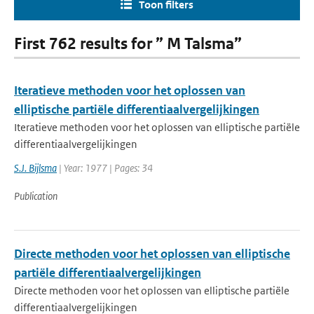
Toon filters
First 762 results for ” M Talsma”
Iteratieve methoden voor het oplossen van
elliptische partiële differentiaalvergelijkingen
Iteratieve methoden voor het oplossen van elliptische partiële
differentiaalvergelijkingen
S.J. Bijlsma
| Year: 1977 | Pages: 34
Publication
Directe methoden voor het oplossen van elliptische
partiële differentiaalvergelijkingen
Directe methoden voor het oplossen van elliptische partiële
differentiaalvergelijkingen