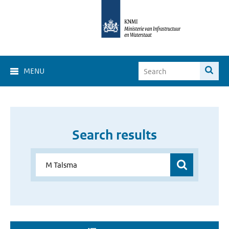
MENU
Search results